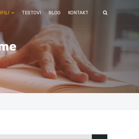
FILI
TESTOVI
BLOG
KONTAKT
eme