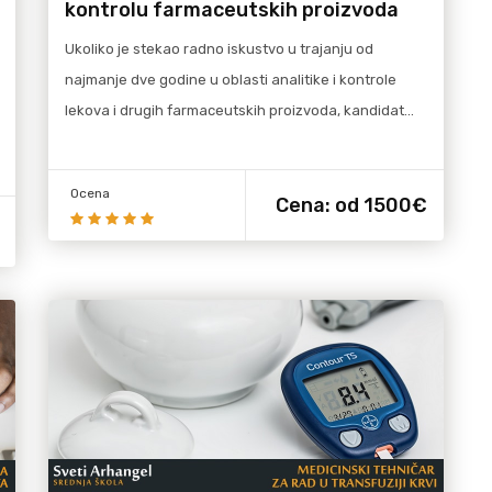
kontrolu farmaceutskih proizvoda
Ukoliko je stekao radno iskustvo u trajanju od
najmanje dve godine u oblasti analitike i kontrole
lekova i drugih farmaceutskih proizvoda, kandidat…
Ocena
Cena:
od 1500€