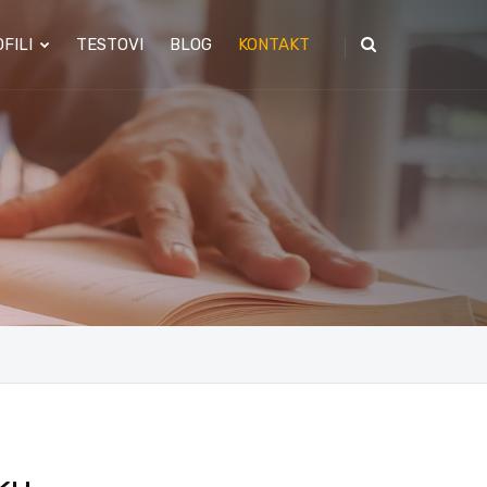
FILI
TESTOVI
BLOG
KONTAKT