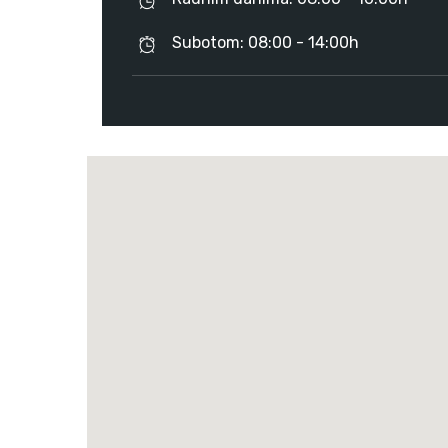
Subotom: 08:00 - 14:00h