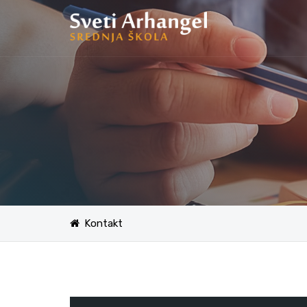
Kontakt