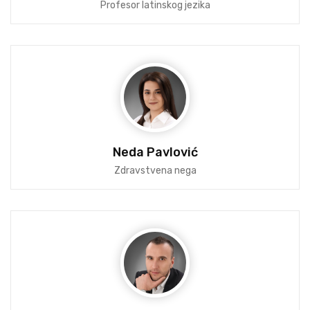
Profesor latinskog jezika
Neda Pavlović
Zdravstvena nega