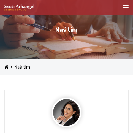
Naš tim
Naš tim