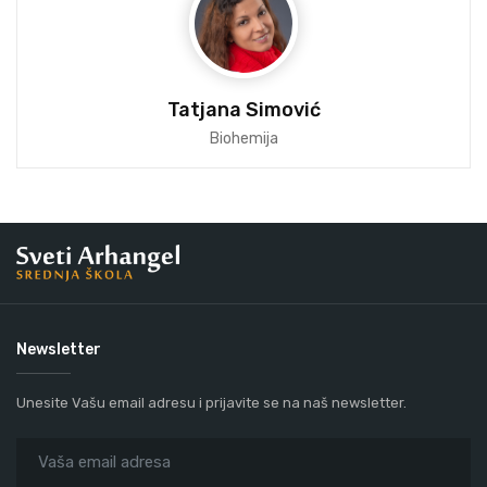
Tatjana Simović
Biohemija
Newsletter
Unesite Vašu email adresu i prijavite se na naš newsletter.