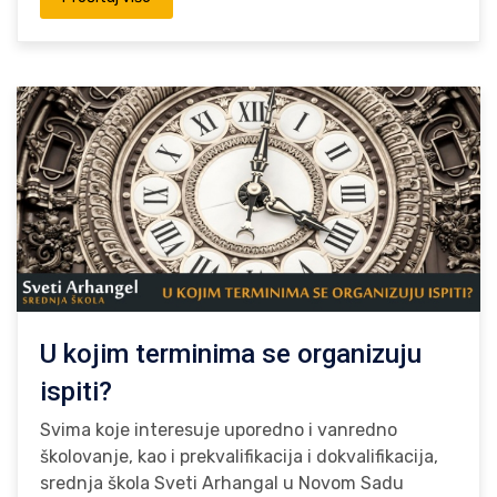
U kojim terminima se organizuju
ispiti?
Svima koje interesuje uporedno i vanredno
školovanje, kao i prekvalifikacija i dokvalifikacija,
srednja škola Sveti Arhangal u Novom Sadu