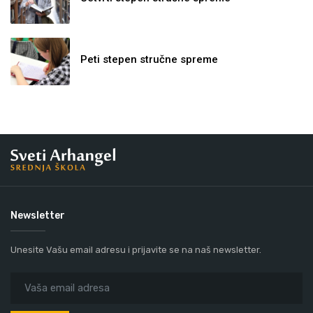
Peti stepen stručne spreme
Newsletter
Unesite Vašu email adresu i prijavite se na naš newsletter.