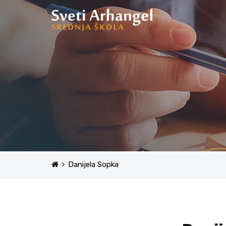
Danijela Sopka