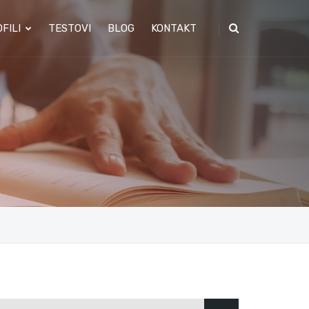
FILI
TESTOVI
BLOG
KONTAKT